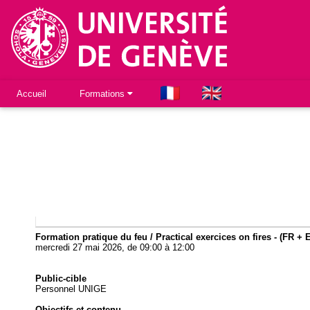
Accueil
Formations
Formation pratique du feu / Practical exercices on fires - (FR +
mercredi 27 mai 2026, de 09:00 à 12:00
Public-cible
Personnel UNIGE
Objectifs et contenu