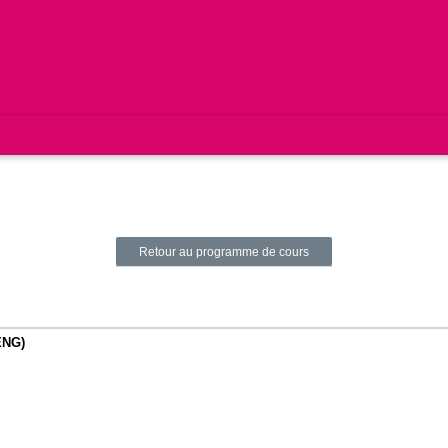
Retour au programme de cours
 ENG)