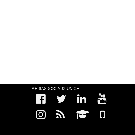
MÉDIAS SOCIAUX UNIGE