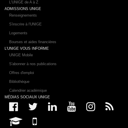
L'UNIGE de A à Z
ADMISSIONS UNIGE
Renseignements
S'inscrire à l'UNIGE
Logements
Bourses et aides financières
L'UNIGE VOUS INFORME
UNIGE Mobile
S'abonner à nos publications
Offres d'emploi
Bibliothèque
Calendrier académique
MÉDIAS SOCIAUX UNIGE