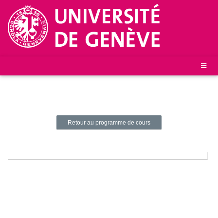
Retour au programme de cours