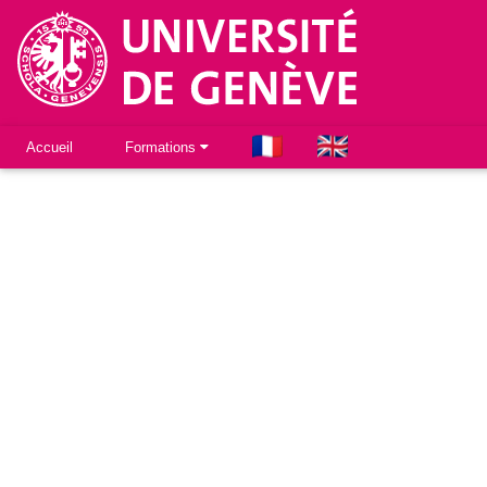
Accueil
Formations