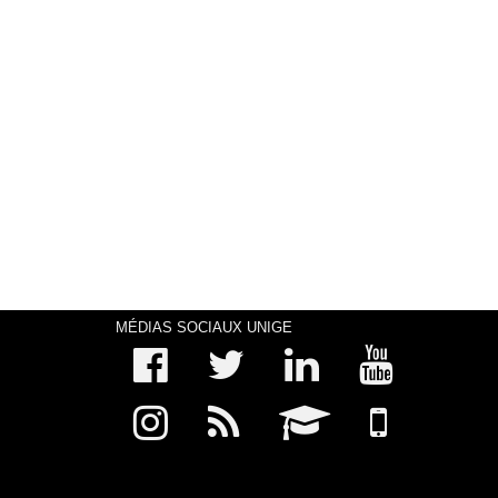
MÉDIAS SOCIAUX UNIGE