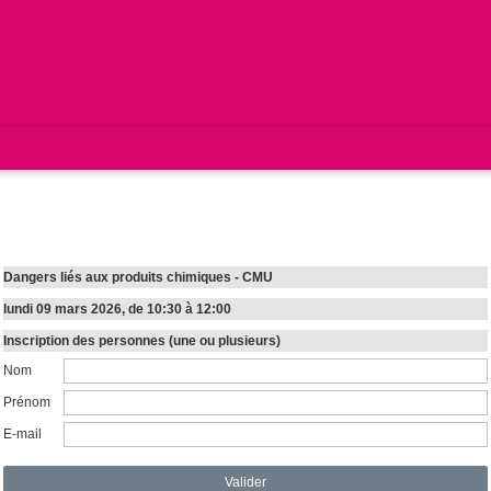
Dangers liés aux produits chimiques - CMU
lundi 09 mars 2026, de 10:30 à 12:00
Inscription des personnes (une ou plusieurs)
Nom
Prénom
E-mail
Valider