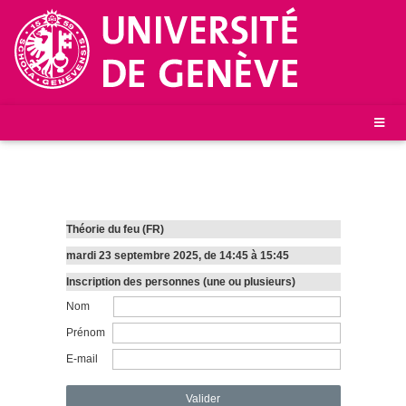
Théorie du feu (FR)
mardi 23 septembre 2025, de 14:45 à 15:45
Inscription des personnes (une ou plusieurs)
Nom
Prénom
E-mail
Valider