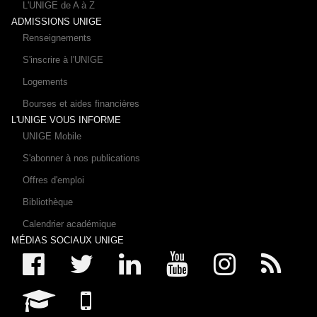
L'UNIGE de A à Z
ADMISSIONS UNIGE
Renseignements
S'inscrire à l'UNIGE
Logements
Bourses et aides financières
L'UNIGE VOUS INFORME
UNIGE Mobile
S'abonner à nos publications
Offres d'emploi
Bibliothèque
Calendrier académique
MÉDIAS SOCIAUX UNIGE